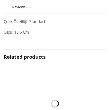
Reviews (0)
Çelik Özelliği: Standart
Ölçü: 18,5 Cm
Related products