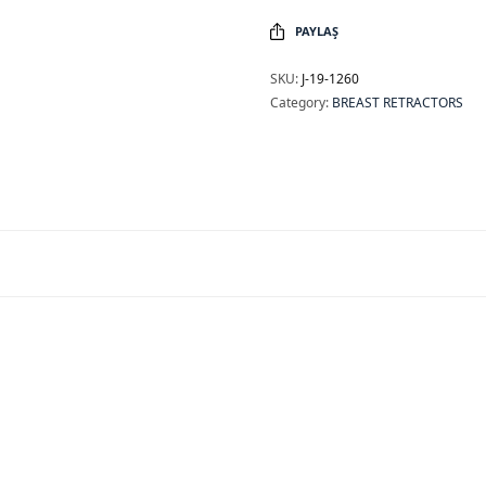
PAYLAŞ
SKU:
J-19-1260
Category:
BREAST RETRACTORS