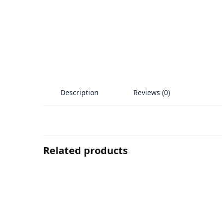
Description
Reviews (0)
Related products