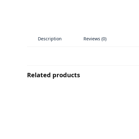
Description
Reviews (0)
Related products